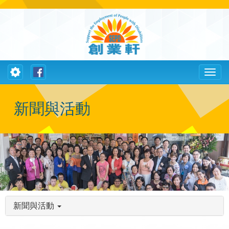
Toggle
Toggl
navigation
naviga
新聞與活動
新聞與活動