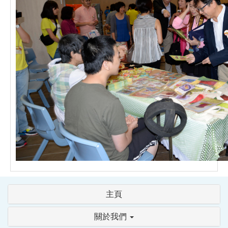
主頁
關於我們