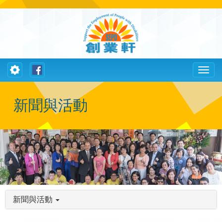
Toggle
Toggl
navigation
naviga
新聞與活動
新聞與活動