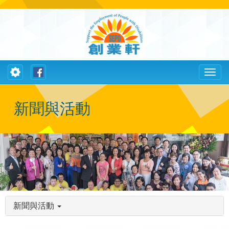
Toggle
Toggl
navigation
naviga
新聞與活動
新聞與活動