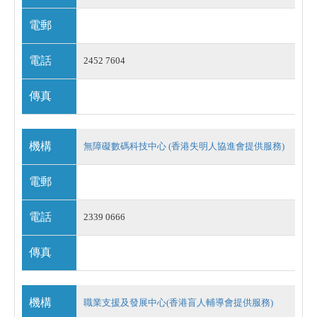
電郵
電話
2452 7604
傳真
機構
無障礙數碼科技中心 (香港失明人協進會提供服務)
電郵
電話
2339 0666
傳真
機構
職業支援及發展中心(香港盲人輔導會提供服務)